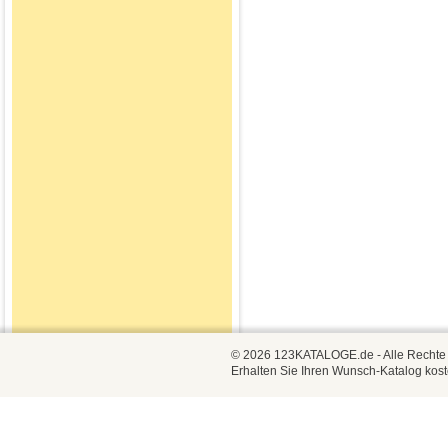
© 2026 123KATALOGE.de - Alle Rechte vo
Erhalten Sie Ihren Wunsch-Katalog kost