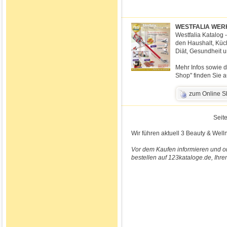
WESTFALIA WERK
Westfalia Katalog 
den Haushalt, Küc
Diät, Gesundheit u
Mehr Infos sowie d
Shop" finden Sie a
zum Online 
Seite
Wir führen aktuell 3 Beauty & Well
Vor dem Kaufen informieren und o
bestellen auf 123kataloge.de, Ihre