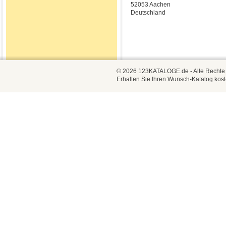
52053 Aachen
Deutschland
© 2026 123KATALOGE.de - Alle Rechte vo
Erhalten Sie Ihren Wunsch-Katalog kost