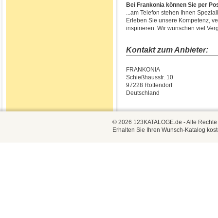
Bei Frankonia können Sie per Post,
...am Telefon stehen Ihnen Spezia
Erleben Sie unsere Kompetenz, ver
inspirieren. Wir wünschen viel Ve
Kontakt zum Anbieter:
FRANKONIA
Schießhausstr. 10
97228 Rottendorf
Deutschland
© 2026 123KATALOGE.de - Alle Rechte vo
Erhalten Sie Ihren Wunsch-Katalog kost