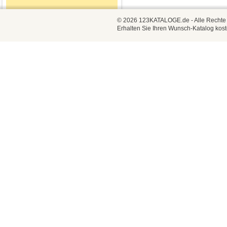
© 2026 123KATALOGE.de - Alle Rechte vo
Erhalten Sie Ihren Wunsch-Katalog kost