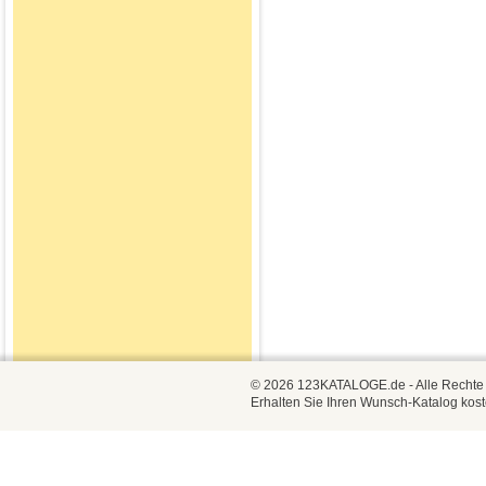
© 2026 123KATALOGE.de - Alle Rechte vo
Erhalten Sie Ihren Wunsch-Katalog kost