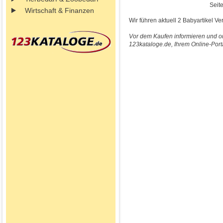
Seite
Wirtschaft & Finanzen
Wir führen aktuell 2 Babyartikel Ve
Vor dem Kaufen informieren und on
123kataloge.de, Ihrem Online-Port