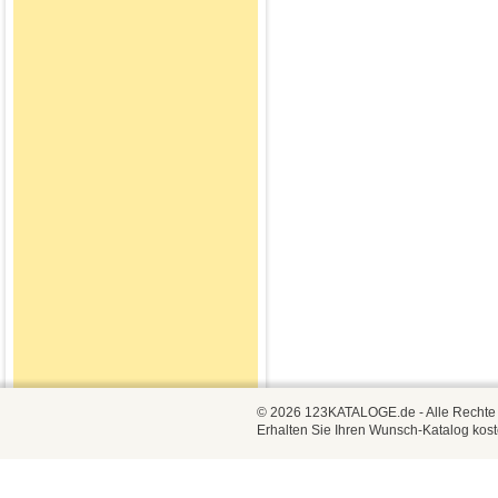
© 2026 123KATALOGE.de - Alle Rechte vo
Erhalten Sie Ihren Wunsch-Katalog kost