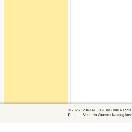
© 2026 123KATALOGE.de - Alle Rechte vo
Erhalten Sie Ihren Wunsch-Katalog kost