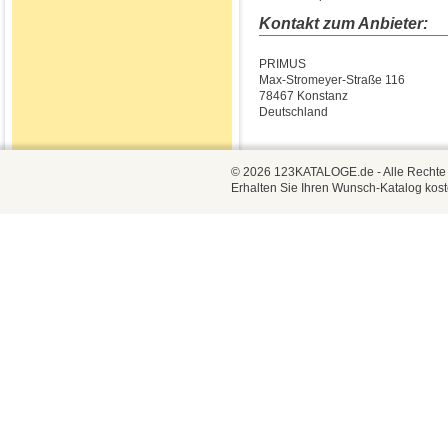
Kontakt zum Anbieter:
PRIMUS
Max-Stromeyer-Straße 116
78467 Konstanz
Deutschland
© 2026 123KATALOGE.de - Alle Rechte vo
Erhalten Sie Ihren Wunsch-Katalog kost