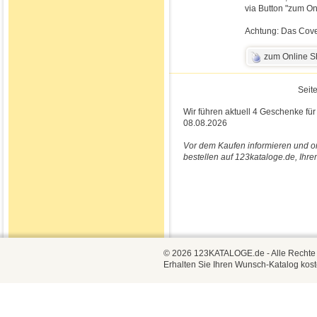
via Button "zum On
Achtung: Das Cover
zum Online 
Seite
Wir führen aktuell 4 Geschenke für
08.08.2026
Vor dem Kaufen informieren und o
bestellen auf 123kataloge.de, Ihre
© 2026 123KATALOGE.de - Alle Rechte vo
Erhalten Sie Ihren Wunsch-Katalog kost