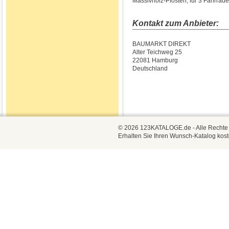
Massivholz-Pfosten, für 3 Fahrräd
Kontakt zum Anbieter:
BAUMARKT DIREKT
Alter Teichweg 25
22081 Hamburg
Deutschland
© 2026 123KATALOGE.de - Alle Rechte vo
Erhalten Sie Ihren Wunsch-Katalog kost