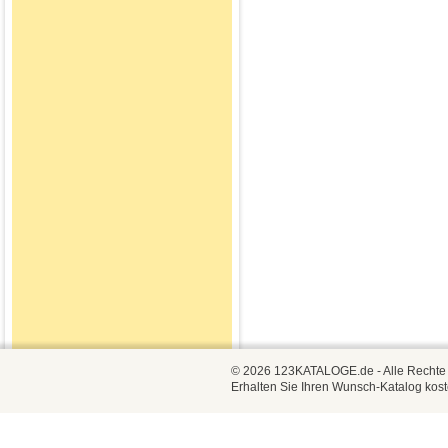
© 2026 123KATALOGE.de - Alle Rechte vo
Erhalten Sie Ihren Wunsch-Katalog kost