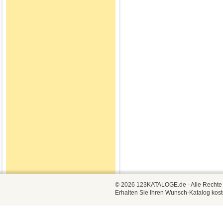
© 2026 123KATALOGE.de - Alle Rechte vo
Erhalten Sie Ihren Wunsch-Katalog kost