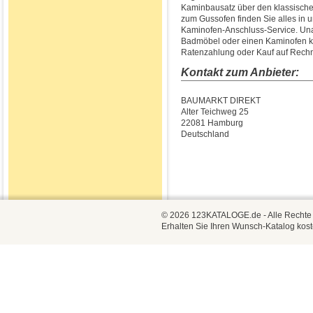
Kaminbausatz über den klassische
zum Gussofen finden Sie alles in
Kaminofen-Anschluss-Service. Una
Badmöbel oder einen Kaminofen ka
Ratenzahlung oder Kauf auf Rech
Kontakt zum Anbieter:
BAUMARKT DIREKT
Alter Teichweg 25
22081 Hamburg
Deutschland
© 2026 123KATALOGE.de - Alle Rechte vo
Erhalten Sie Ihren Wunsch-Katalog kost