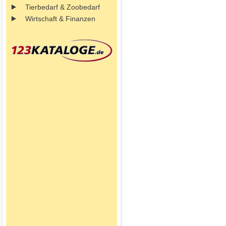
Tierbedarf & Zoobedarf
Wirtschaft & Finanzen