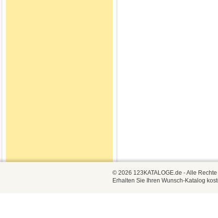
© 2026 123KATALOGE.de - Alle Rechte vo
Erhalten Sie Ihren Wunsch-Katalog kost