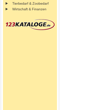
Tierbedarf & Zoobedarf
Wirtschaft & Finanzen