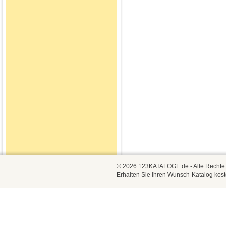
© 2026 123KATALOGE.de - Alle Rechte vo
Erhalten Sie Ihren Wunsch-Katalog kost