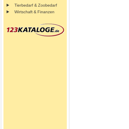
Tierbedarf & Zoobedarf
Wirtschaft & Finanzen