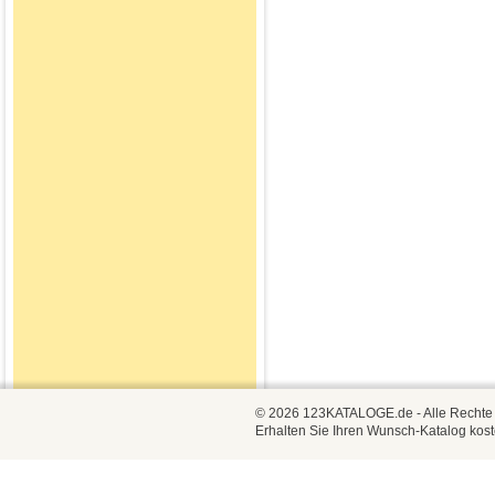
© 2026 123KATALOGE.de - Alle Rechte vo
Erhalten Sie Ihren Wunsch-Katalog kost