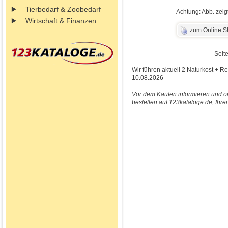
Tierbedarf & Zoobedarf
Achtung: Abb. zeig
Wirtschaft & Finanzen
zum Online 
Seite
Wir führen aktuell 2 Naturkost + R
10.08.2026
Vor dem Kaufen informieren und on
bestellen auf 123kataloge.de, Ihre