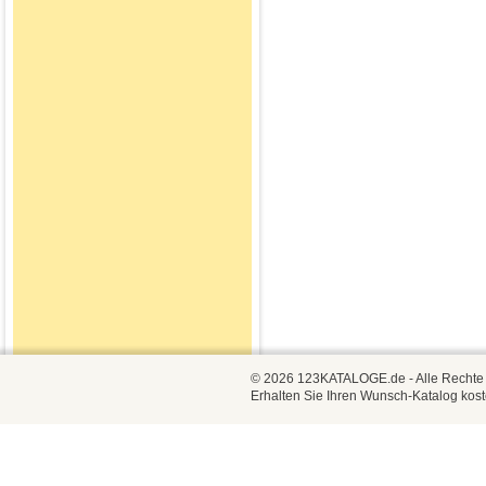
© 2026 123KATALOGE.de - Alle Rechte vo
Erhalten Sie Ihren Wunsch-Katalog kost