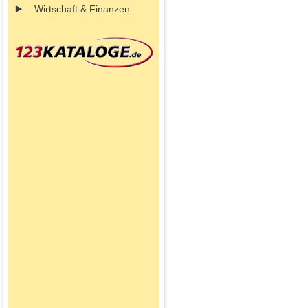
Wirtschaft & Finanzen