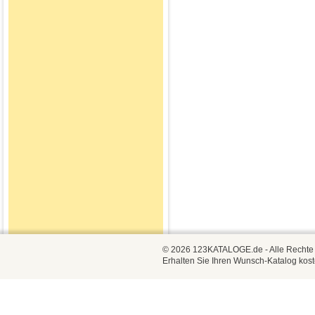
© 2026 123KATALOGE.de - Alle Rechte vo
Erhalten Sie Ihren Wunsch-Katalog kost