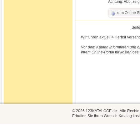
Achtung: Abb. zeig
zum Online 
Seite
Wir führen aktuell 4 Herbst Versan
Vor dem Kaufen informieren und on
Ihrem Online-Portal für kostenlos
© 2026 123KATALOGE.de - Alle Rechte vo
Erhalten Sie Ihren Wunsch-Katalog kost