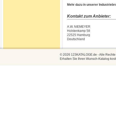
Mehr dazu in unserer Industriebr
Kontakt zum Anbieter:
A.W. NIEMEYER
Holstenkamp 58
22525 Hamburg
Deutschland
© 2026 123KATALOGE.de - Alle Rechte vo
Erhalten Sie Ihren Wunsch-Katalog kost