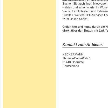
Buchen Sie auch Ihren Mietwagen 
wählen und schon wartet Ihr Wunsc
Vielzahl an Anbietern und Fahrze
Ernstfall. Weitere TOP-Services fi
"zum Online Shop".
Gleich hier und heute durch die
direkt über den Button mit Link 
Kontakt zum Anbieter:
NECKERMANN
Thomas-Cook-Platz 1
61440 Oberursel
Deutschland