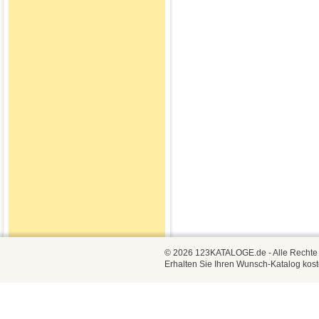
© 2026 123KATALOGE.de - Alle Rechte vo
Erhalten Sie Ihren Wunsch-Katalog kost