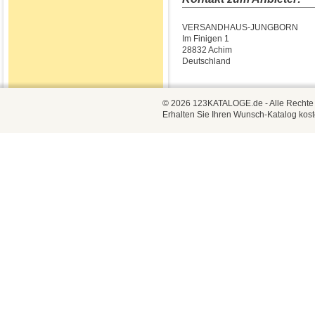
VERSANDHAUS-JUNGBORN
Im Finigen 1
28832 Achim
Deutschland
© 2026 123KATALOGE.de - Alle Rechte vo
Erhalten Sie Ihren Wunsch-Katalog kost