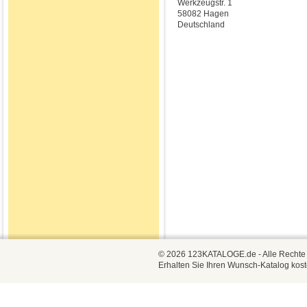
Werkzeugstr. 1
58082 Hagen
Deutschland
© 2026 123KATALOGE.de - Alle Rechte vo
Erhalten Sie Ihren Wunsch-Katalog kost