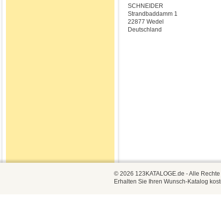
SCHNEIDER
Strandbaddamm 1
22877 Wedel
Deutschland
© 2026 123KATALOGE.de - Alle Rechte vo
Erhalten Sie Ihren Wunsch-Katalog kost