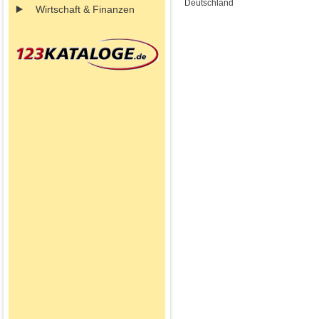
Deutschland
Wirtschaft & Finanzen