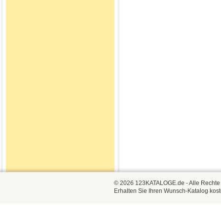
© 2026 123KATALOGE.de - Alle Rechte vo
Erhalten Sie Ihren Wunsch-Katalog kost