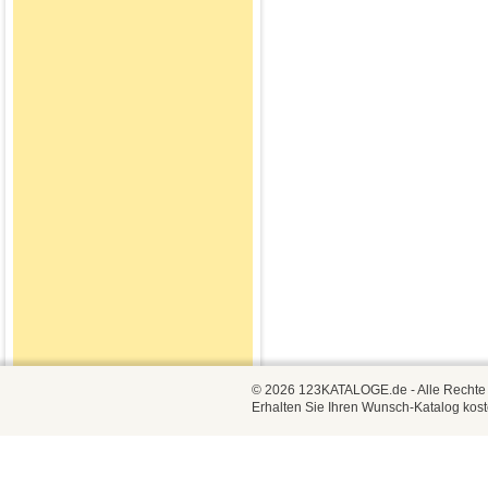
© 2026 123KATALOGE.de - Alle Rechte vo
Erhalten Sie Ihren Wunsch-Katalog kost