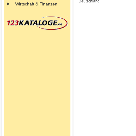
Deutschland
Wirtschaft & Finanzen