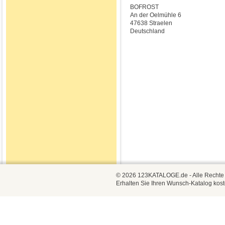
BOFROST
An der Oelmühle 6
47638 Straelen
Deutschland
© 2026 123KATALOGE.de - Alle Rechte vo
Erhalten Sie Ihren Wunsch-Katalog kost