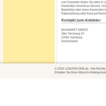
zum Gussofen finden Sie alles in
Kaminofen-Anschluss-Service. Una
Badmöbel oder einen Kaminofen ka
Ratenzahlung oder Kauf auf Rech
Kontakt zum Anbieter:
BAUMARKT DIREKT
Alter Teichweg 25
22081 Hamburg
Deutschland
© 2026 123KATALOGE.de - Alle Rechte vo
Erhalten Sie Ihren Wunsch-Katalog kost