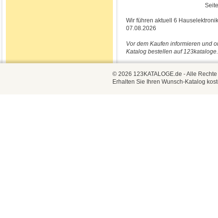
Seite
Wir führen aktuell 6 Hauselektroni
07.08.2026
Vor dem Kaufen informieren und o
Katalog bestellen auf 123kataloge.
© 2026 123KATALOGE.de - Alle Rechte vo
Erhalten Sie Ihren Wunsch-Katalog kost