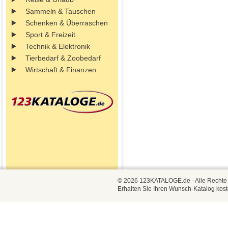
Sammeln & Tauschen
Schenken & Überraschen
Sport & Freizeit
Technik & Elektronik
Tierbedarf & Zoobedarf
Wirtschaft & Finanzen
© 2026 123KATALOGE.de - Alle Rechte vo
Erhalten Sie Ihren Wunsch-Katalog kost