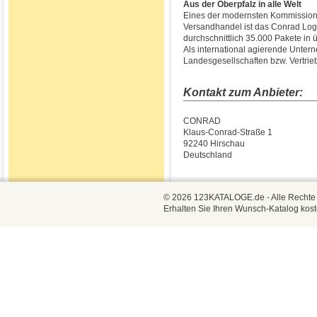
Aus der Oberpfalz in alle Welt
Eines der modernsten Kommissioni
Versandhandel ist das Conrad Logi
durchschnittlich 35.000 Pakete in 
Als international agierende Unte
Landesgesellschaften bzw. Vertrie
Kontakt zum Anbieter:
CONRAD
Klaus-Conrad-Straße 1
92240 Hirschau
Deutschland
© 2026 123KATALOGE.de - Alle Rechte vo
Erhalten Sie Ihren Wunsch-Katalog kost