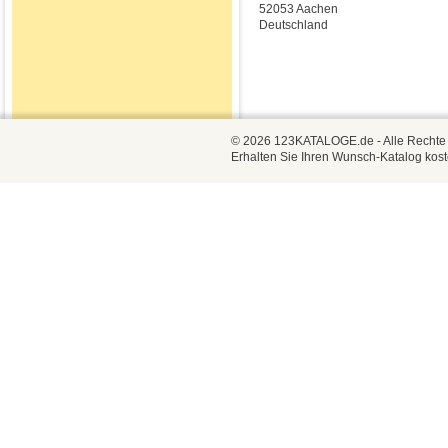
52053 Aachen
Deutschland
© 2026 123KATALOGE.de - Alle Rechte vo
Erhalten Sie Ihren Wunsch-Katalog kost