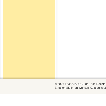
© 2026 123KATALOGE.de - Alle Rechte vo
Erhalten Sie Ihren Wunsch-Katalog kost