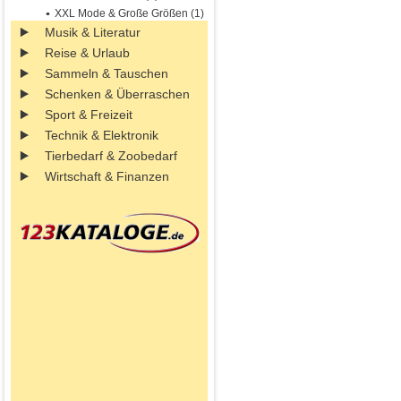
XXL Mode & Große Größen (1)
Musik & Literatur
Reise & Urlaub
Sammeln & Tauschen
Schenken & Überraschen
Sport & Freizeit
Technik & Elektronik
Tierbedarf & Zoobedarf
Wirtschaft & Finanzen