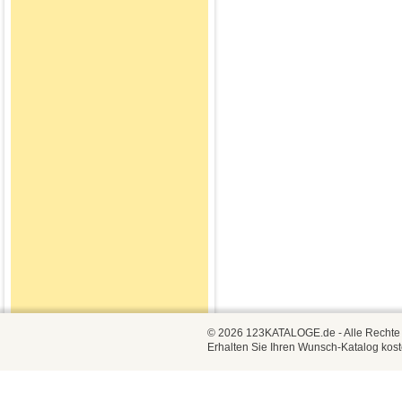
© 2026 123KATALOGE.de - Alle Rechte vo
Erhalten Sie Ihren Wunsch-Katalog kost