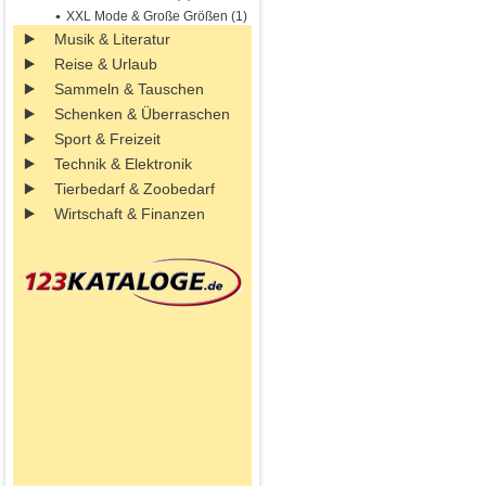
XXL Mode & Große Größen (1)
Musik & Literatur
Reise & Urlaub
Sammeln & Tauschen
Schenken & Überraschen
Sport & Freizeit
Technik & Elektronik
Tierbedarf & Zoobedarf
Wirtschaft & Finanzen