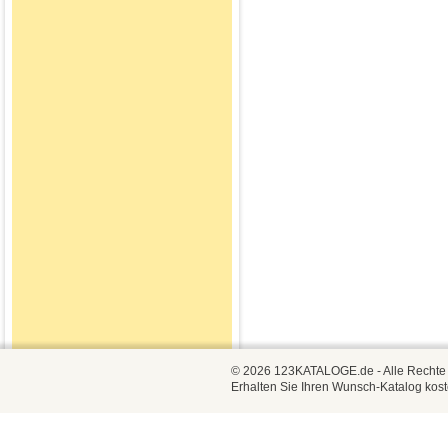
© 2026 123KATALOGE.de - Alle Rechte vo
Erhalten Sie Ihren Wunsch-Katalog kost