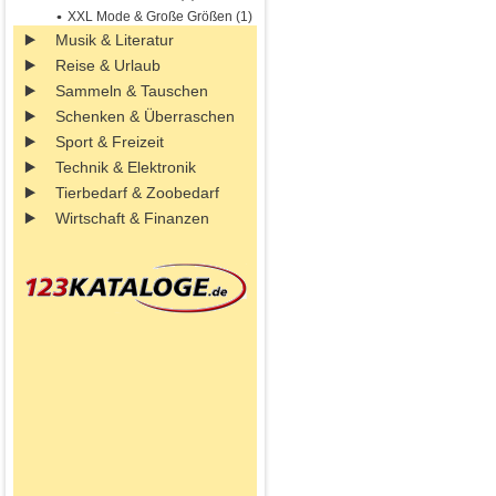
XXL Mode & Große Größen (1)
Musik & Literatur
Reise & Urlaub
Sammeln & Tauschen
Schenken & Überraschen
Sport & Freizeit
Technik & Elektronik
Tierbedarf & Zoobedarf
Wirtschaft & Finanzen