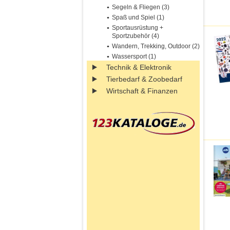
Segeln & Fliegen (3)
Spaß und Spiel (1)
Sportausrüstung +
Sportzubehör (4)
Wandern, Trekking, Outdoor (2)
Wassersport (1)
Technik & Elektronik
Tierbedarf & Zoobedarf
Wirtschaft & Finanzen