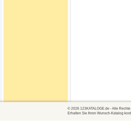
© 2026 123KATALOGE.de - Alle Rechte vo
Erhalten Sie Ihren Wunsch-Katalog kost