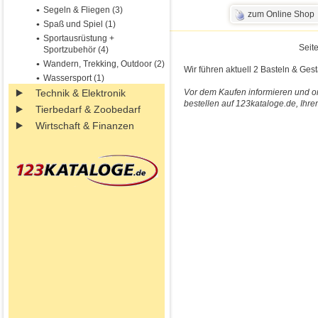
Segeln & Fliegen (3)
zum Online Shop
Spaß und Spiel (1)
Sportausrüstung +
Seite
Sportzubehör (4)
Wandern, Trekking, Outdoor (2)
Wir führen aktuell 2 Basteln & Ges
Wassersport (1)
Technik & Elektronik
Vor dem Kaufen informieren und on
bestellen auf 123kataloge.de, Ihre
Tierbedarf & Zoobedarf
Wirtschaft & Finanzen