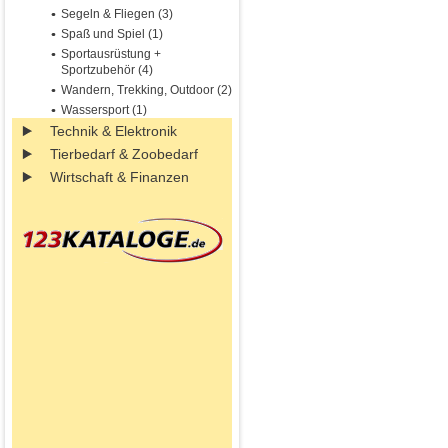
Segeln & Fliegen (3)
Spaß und Spiel (1)
Sportausrüstung +
Sportzubehör (4)
Wandern, Trekking, Outdoor (2)
Wassersport (1)
Technik & Elektronik
Tierbedarf & Zoobedarf
Wirtschaft & Finanzen