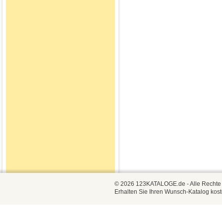
© 2026 123KATALOGE.de - Alle Rechte vo
Erhalten Sie Ihren Wunsch-Katalog kost