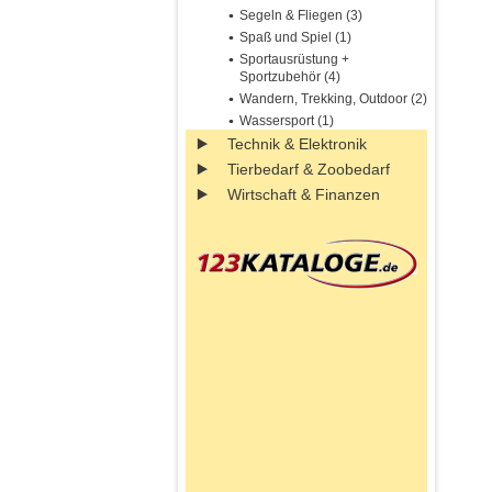
Segeln & Fliegen (3)
Spaß und Spiel (1)
Sportausrüstung +
Sportzubehör (4)
Wandern, Trekking, Outdoor (2)
Wassersport (1)
Technik & Elektronik
Tierbedarf & Zoobedarf
Wirtschaft & Finanzen