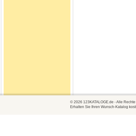
© 2026 123KATALOGE.de - Alle Rechte vo
Erhalten Sie Ihren Wunsch-Katalog kost