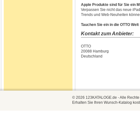
Apple Produkte sind für Sie ein 
Verpassen Sie nicht das neue iPad
Trends und Web-Neuheiten können
Tauchen Sie ein in die OTTO Welt
Kontakt zum Anbieter:
OTTO
20088 Hamburg
Deutschland
© 2026 123KATALOGE.de - Alle Rechte vo
Erhalten Sie Ihren Wunsch-Katalog kost